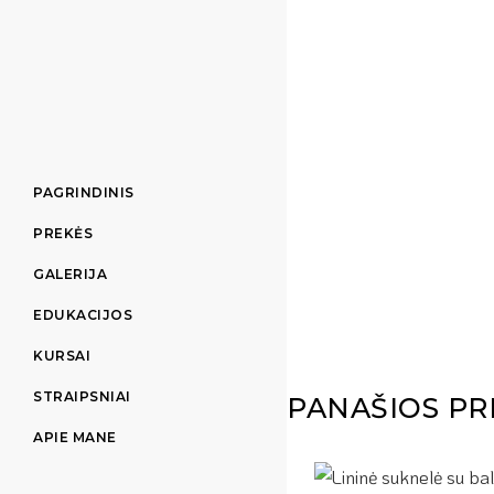
PAGRINDINIS
PREKĖS
GALERIJA
EDUKACIJOS
KURSAI
STRAIPSNIAI
PANAŠIOS PR
APIE MANE