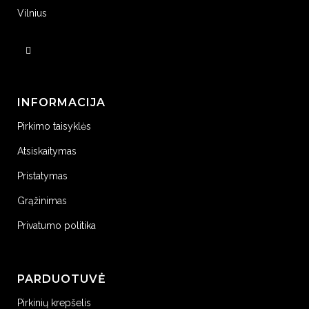
Vilnius
INFORMACIJA
Pirkimo taisyklės
Atsiskaitymas
Pristatymas
Grąžinimas
Privatumo politika
PARDUOTUVĖ
Pirkinių krepšelis