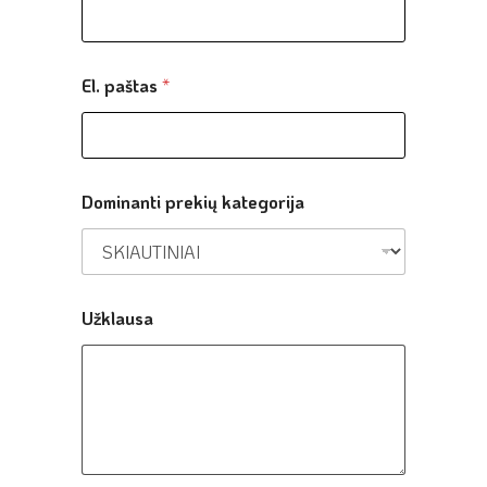
El. paštas
*
Dominanti prekių kategorija
Užklausa